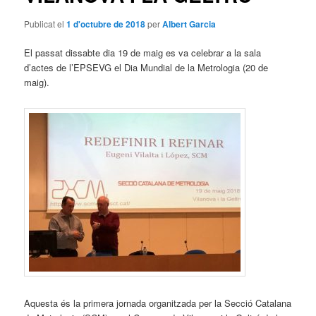
Publicat el
1 d'octubre de 2018
per
Albert Garcia
El passat dissabte dia 19 de maig es va celebrar a la sala
d’actes de l’EPSEVG el Dia Mundial de la Metrologia (20 de
maig).
Aquesta és la primera jornada organitzada per la Secció Catalana