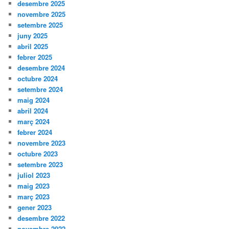
desembre 2025
novembre 2025
setembre 2025
juny 2025
abril 2025
febrer 2025
desembre 2024
octubre 2024
setembre 2024
maig 2024
abril 2024
març 2024
febrer 2024
novembre 2023
octubre 2023
setembre 2023
juliol 2023
maig 2023
març 2023
gener 2023
desembre 2022
novembre 2022