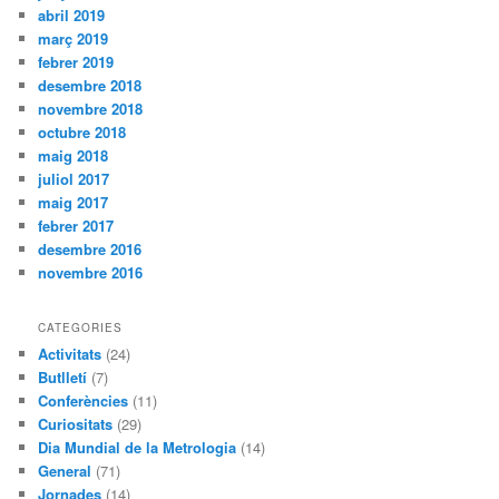
abril 2019
març 2019
febrer 2019
desembre 2018
novembre 2018
octubre 2018
maig 2018
juliol 2017
maig 2017
febrer 2017
desembre 2016
novembre 2016
CATEGORIES
Activitats
(24)
Butlletí
(7)
Conferències
(11)
Curiositats
(29)
Dia Mundial de la Metrologia
(14)
General
(71)
Jornades
(14)