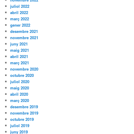
juliol 2022
abril 2022
març 2022
gener 2022
desembre 2021
novembre 2021
juny 2021
maig 2021
abril 2021
març 2021
novembre 2020
octubre 2020
juliol 2020
maig 2020
abril 2020
març 2020
desembre 2019
novembre 2019
octubre 2019
juliol 2019
juny 2019