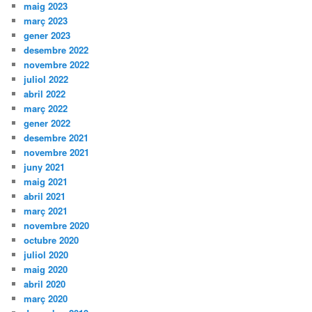
maig 2023
març 2023
gener 2023
desembre 2022
novembre 2022
juliol 2022
abril 2022
març 2022
gener 2022
desembre 2021
novembre 2021
juny 2021
maig 2021
abril 2021
març 2021
novembre 2020
octubre 2020
juliol 2020
maig 2020
abril 2020
març 2020