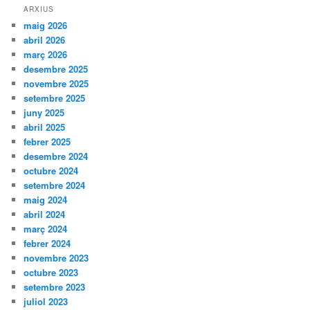
ARXIUS
maig 2026
abril 2026
març 2026
desembre 2025
novembre 2025
setembre 2025
juny 2025
abril 2025
febrer 2025
desembre 2024
octubre 2024
setembre 2024
maig 2024
abril 2024
març 2024
febrer 2024
novembre 2023
octubre 2023
setembre 2023
juliol 2023