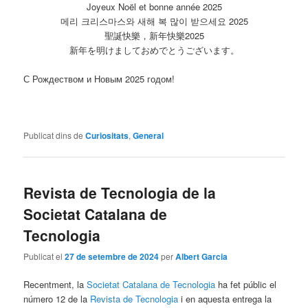
Joyeux Noël et bonne année 2025
메리 크리스마스와 새해 복 많이 받으세요 2025
聖誕快樂，新年快樂2025
新年を明けましておめでとうございます。
С Рождеством и Новым 2025 годом!
Publicat dins de
Curiositats
,
General
Revista de Tecnologia de la
Societat Catalana de
Tecnologia
Publicat el
27 de setembre de 2024
per
Albert Garcia
Recentment, la
Societat Catalana de Tecnologia
ha fet públic el
número 12 de la
Revista de Tecnologia
i en aquesta entrega la