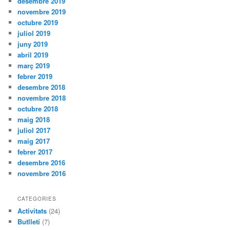
desembre 2019
novembre 2019
octubre 2019
juliol 2019
juny 2019
abril 2019
març 2019
febrer 2019
desembre 2018
novembre 2018
octubre 2018
maig 2018
juliol 2017
maig 2017
febrer 2017
desembre 2016
novembre 2016
CATEGORIES
Activitats
(24)
Butlletí
(7)