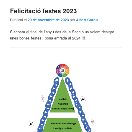
Felicitació festes 2023
Publicat el
29 de novembre de 2023
per
Albert Garcia
S’acosta el final de l’any i des de la Secció us volem desitjar
unes bones festes i bona entrada al 2024!!!!