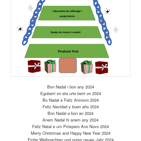
Bon Nadal i bon any 2024
Eguberri on eta urte berri on 2024
Bo Nadal e Feliz Aninovo 2024
Feliz Navidad y buen año 2024
Bon Nadal e bon an 2024
Anem Nadal hi anem any 2024
Feliz Natal e um Próspero Ano Novo 2024
Merry Christmas and Happy New Year 2024
Frohe Weihnachten und gutes neues Jahr 2024